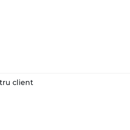
tru client