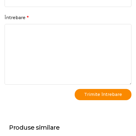
*
Întrebare
Produse similare