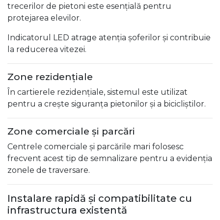
trecerilor de pietoni este esențială pentru
protejarea elevilor.
Indicatorul LED atrage atenția șoferilor și contribuie
la reducerea vitezei.
Zone rezidențiale
În cartierele rezidențiale, sistemul este utilizat
pentru a crește siguranța pietonilor și a bicicliștilor.
Zone comerciale și parcări
Centrele comerciale și parcările mari folosesc
frecvent acest tip de semnalizare pentru a evidenția
zonele de traversare.
Instalare rapidă și compatibilitate cu
infrastructura existentă