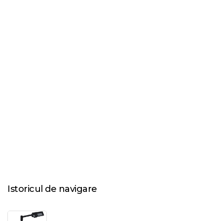
Istoricul de navigare