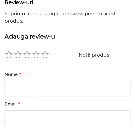
Review-uri
Fii primul care adaugă un review pentru acest
produs.
Adaugă review-ul
Notă produs
*
Nume
*
Email