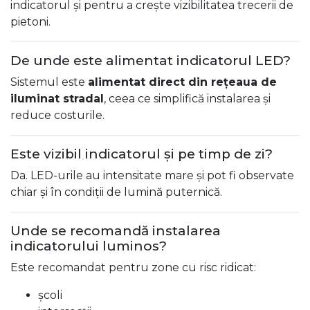
indicatorul și pentru a crește vizibilitatea trecerii de
pietoni.
De unde este alimentat indicatorul LED?
Sistemul este
alimentat direct din rețeaua de
iluminat stradal
, ceea ce simplifică instalarea și
reduce costurile.
Este vizibil indicatorul și pe timp de zi?
Da. LED-urile au intensitate mare și pot fi observate
chiar și în condiții de lumină puternică.
Unde se recomandă instalarea
indicatorului luminos?
Este recomandat pentru zone cu risc ridicat:
școli