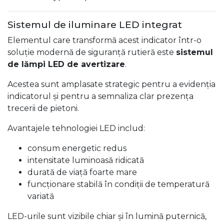
Sistemul de iluminare LED integrat
Elementul care transformă acest indicator într-o
soluție modernă de siguranță rutieră este
sistemul
de lămpi LED de avertizare
.
Acestea sunt amplasate strategic pentru a evidenția
indicatorul și pentru a semnaliza clar prezența
trecerii de pietoni.
Avantajele tehnologiei LED includ:
consum energetic redus
intensitate luminoasă ridicată
durată de viață foarte mare
funcționare stabilă în condiții de temperatură
variată
LED-urile sunt vizibile chiar și în lumină puternică,