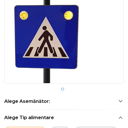
Alege Asemănător:
Alege Tip alimentare