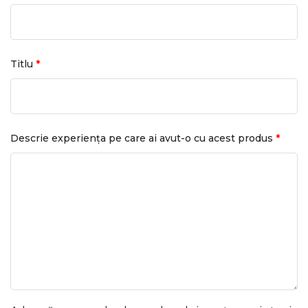
*
Titlu
*
Descrie experiența pe care ai avut-o cu acest produs