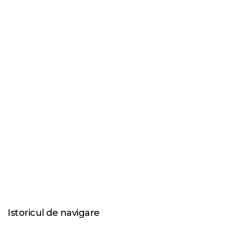
Istoricul de navigare