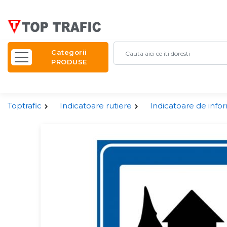
Categorii
PRODUSE
Toptrafic
Indicatoare rutiere
Indicatoare de info