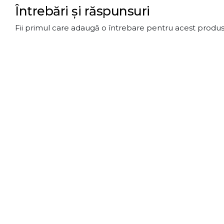
Întrebări și răspunsuri
Fii primul care adaugă o întrebare pentru acest produs