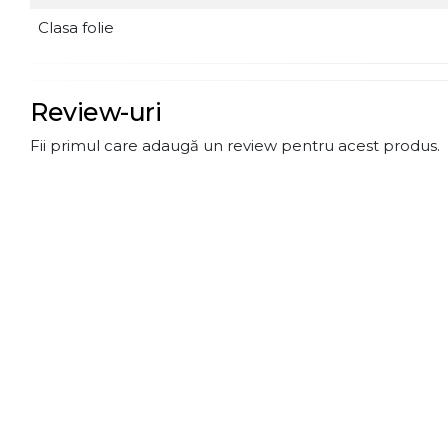
Clasa folie
Review-uri
Fii primul care adaugă un review pentru acest produs.