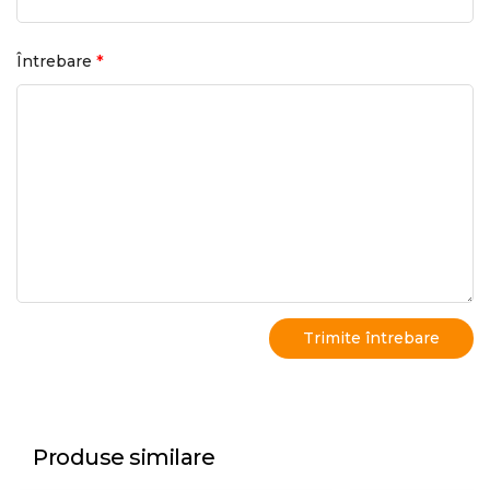
*
Întrebare
Produse similare