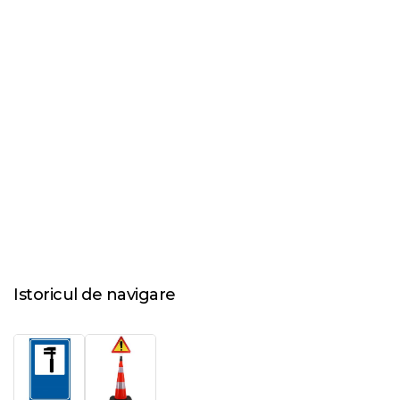
Istoricul de navigare