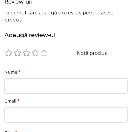
Review-uri
Fii primul care adaugă un review pentru acest
produs.
Adaugă review-ul
Notă produs
*
Nume
*
Email