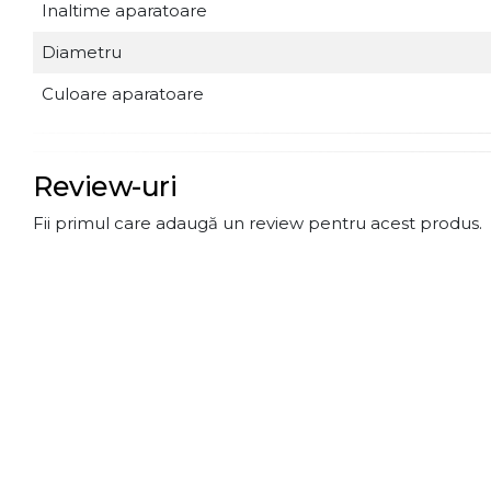
Inaltime aparatoare
Diametru
Culoare aparatoare
Review-uri
Fii primul care adaugă un review pentru acest produs.