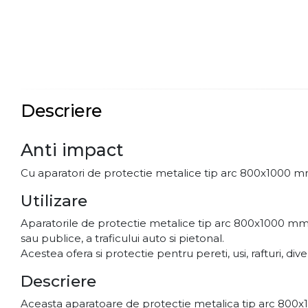
Descriere
Anti impact
Cu aparatori de protectie metalice tip arc 800x1000 mm 
Utilizare
Aparatorile de protectie metalice tip arc 800x1000 mm sunt
sau publice, a traficului auto si pietonal.
Acestea ofera si protectie pentru pereti, usi, rafturi, div
Descriere
Aceasta aparatoare de protectie metalica tip arc 800x1