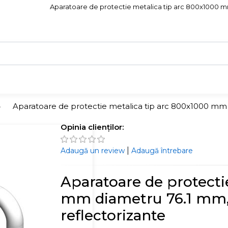
Aparatoare de protectie metalica tip arc 800x1000 mm d
Aparatoare de protectie metalica tip arc 800x1000 mm d
Opinia clienților:
|
Adaugă un review
Adaugă întrebare
Aparatoare de protecti
mm diametru 76.1 mm, a
reflectorizante