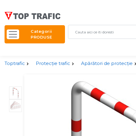
Categorii
PRODUSE
Toptrafic
Protecție trafic
Apărători de protecție