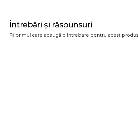
Întrebări și răspunsuri
Fii primul care adaugă o întrebare pentru acest produs