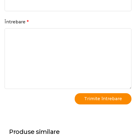
*
Întrebare
Produse similare