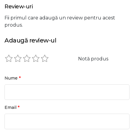
Review-uri
Fii primul care adaugă un review pentru acest
produs.
Adaugă review-ul
Notă produs
*
Nume
*
Email