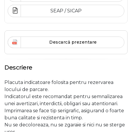
SEAP / SICAP
Descarcă prezentare
Descriere
Placuta indicatoare folosita pentru rezervarea
locului de parcare.
Indicatorul este recomandat pentru semnalizarea
unei avertizari, interdictii, obligari sau atentionari.
Imprimarea se face tip serigrafic, asigurand o foarte
buna calitate si rezistenta in timp.
Nu se decoloreaza, nu se zgaraie si nici nu se sterge
usor.