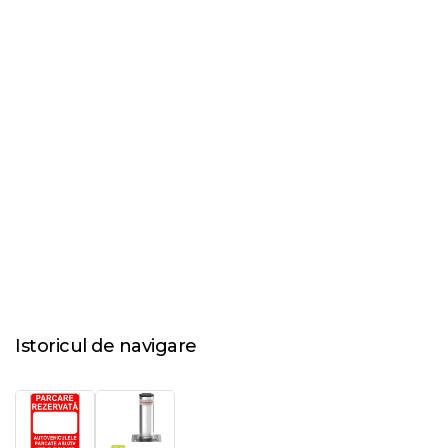
Istoricul de navigare