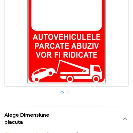
Alege Dimensiune
placuta