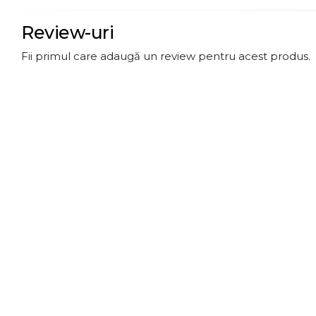
Review-uri
Fii primul care adaugă un review pentru acest produs.