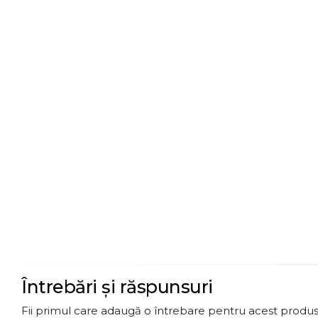
Întrebări și răspunsuri
Fii primul care adaugă o întrebare pentru acest produs