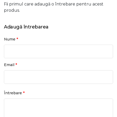
Fii primul care adaugă o întrebare pentru acest
produs.
Adaugă întrebarea
*
Nume
*
Email
*
Întrebare