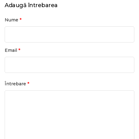
Adaugă întrebarea
*
Nume
*
Email
*
Întrebare