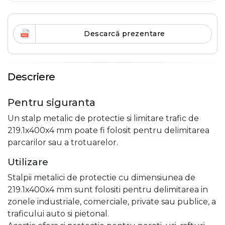
Descarcă prezentare
Descriere
Pentru siguranta
Un stalp metalic de protectie si limitare trafic de
219.1x400x4 mm poate fi folosit pentru delimitarea
parcarilor sau a trotuarelor.
Utilizare
Stalpii metalici de protectie cu dimensiunea de
219.1x400x4 mm sunt folositi pentru delimitarea in
zonele industriale, comerciale, private sau publice, a
traficului auto si pietonal.