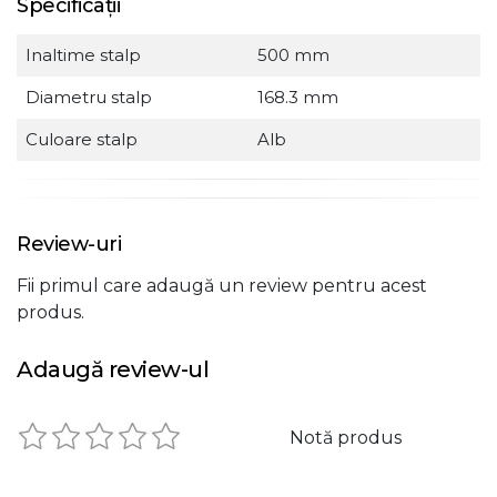
Specificații
Inaltime stalp
500 mm
Diametru stalp
168.3 mm
Culoare stalp
Alb
Review-uri
Fii primul care adaugă un review pentru acest
produs.
Adaugă review-ul
Notă produs