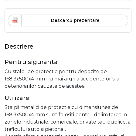
Descarcă prezentare
Descriere
Pentru siguranta
Cu stalpii de protectie pentru depozite de
168.3x500x4 mm nu mai ai grija accidentelor si a
deteriorarilor cauzate de acestea.
Utilizare
Stalpii metalici de protectie cu dimensiunea de
168.3x500x4 mm sunt folositi pentru delimitarea in
zonele industriale, comerciale, private sau publice, a
traficului auto si pietonal.