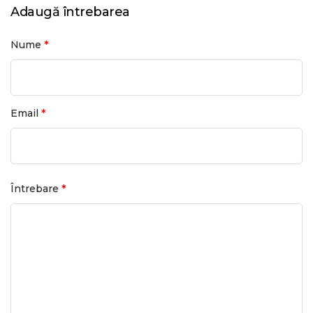
Adaugă întrebarea
*
Nume
*
Email
*
Întrebare