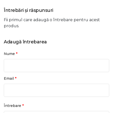
Întrebări și răspunsuri
Fii primul care adaugă o întrebare pentru acest
produs.
Adaugă întrebarea
*
Nume
*
Email
*
Întrebare