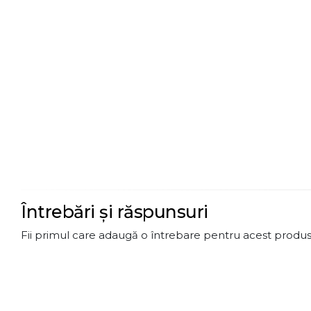
Întrebări și răspunsuri
Fii primul care adaugă o întrebare pentru acest produs