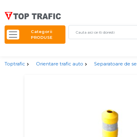
Categorii
PRODUSE
Toptrafic
Orientare trafic auto
Separatoare de se