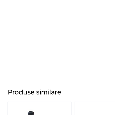
Produse similare