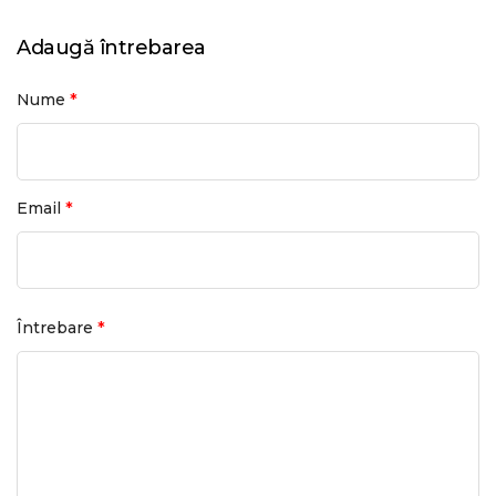
Adaugă întrebarea
*
Nume
*
Email
*
Întrebare