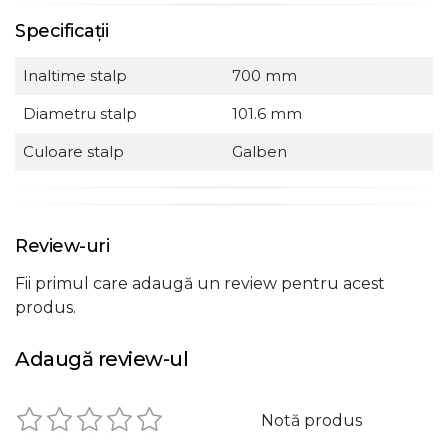
Specificații
Inaltime stalp
700 mm
Diametru stalp
101.6 mm
Culoare stalp
Galben
Review-uri
Fii primul care adaugă un review pentru acest
produs.
Adaugă review-ul
Notă produs