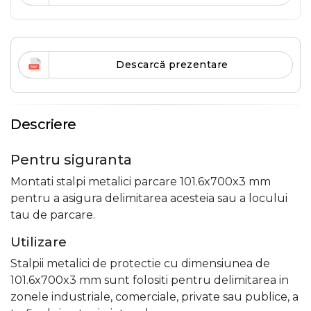
Descarcă prezentare
Descriere
Pentru siguranta
Montati stalpi metalici parcare 101.6x700x3 mm
pentru a asigura delimitarea acesteia sau a locului
tau de parcare.
Utilizare
Stalpii metalici de protectie cu dimensiunea de
101.6x700x3 mm sunt folositi pentru delimitarea in
zonele industriale, comerciale, private sau publice, a