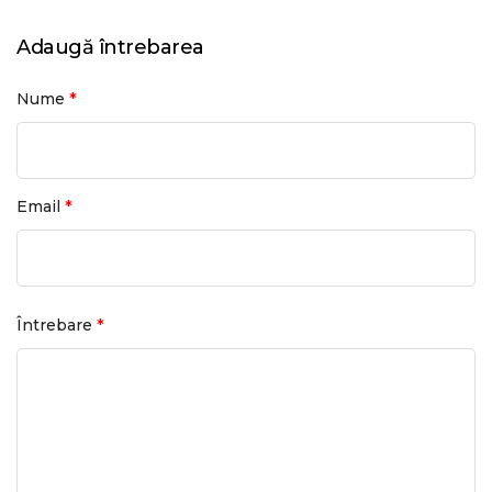
Adaugă întrebarea
*
Nume
*
Email
*
Întrebare