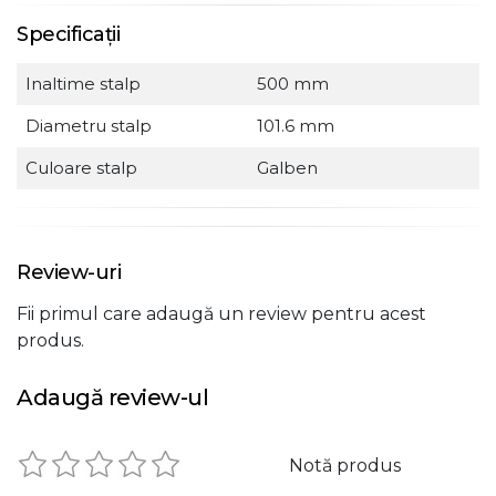
Specificații
Inaltime stalp
500 mm
Diametru stalp
101.6 mm
Culoare stalp
Galben
Review-uri
Fii primul care adaugă un review pentru acest
produs.
Adaugă review-ul
Notă produs