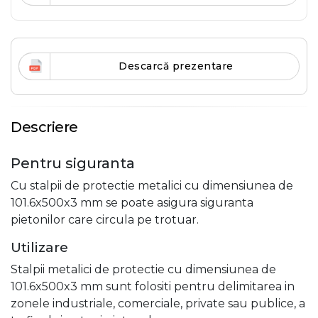
Descarcă prezentare
Descriere
Pentru siguranta
Cu stalpii de protectie metalici cu dimensiunea de
101.6x500x3 mm se poate asigura siguranta
pietonilor care circula pe trotuar.
Utilizare
Stalpii metalici de protectie cu dimensiunea de
101.6x500x3 mm sunt folositi pentru delimitarea in
zonele industriale, comerciale, private sau publice, a