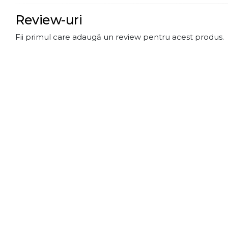
Review-uri
Fii primul care adaugă un review pentru acest produs.