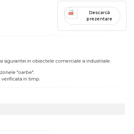
Descarcă
prezentare
sigurantei in obiectele comerciale si industriale.
 zonele "oarbe".
 verificata in timp.