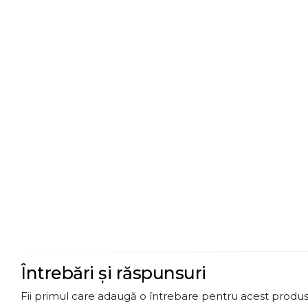
Întrebări și răspunsuri
Fii primul care adaugă o întrebare pentru acest produs