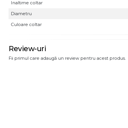
Inaltime coltar
Diametru
Culoare coltar
Review-uri
Fii primul care adaugă un review pentru acest produs.