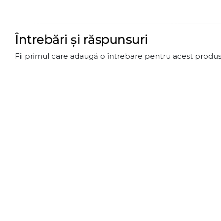
Întrebări și răspunsuri
Fii primul care adaugă o întrebare pentru acest produs