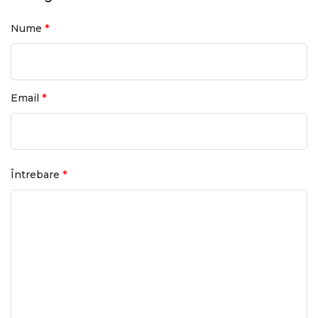
*
Nume
*
Email
*
Întrebare