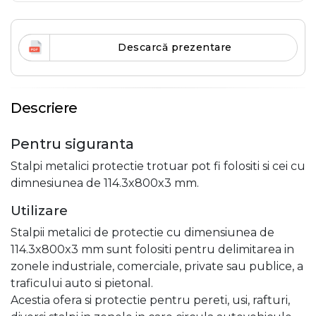
Descarcă prezentare
Descriere
Pentru siguranta
Stalpi metalici protectie trotuar pot fi folositi si cei cu
dimnesiunea de 114.3x800x3 mm.
Utilizare
Stalpii metalici de protectie cu dimensiunea de
114.3x800x3 mm sunt folositi pentru delimitarea in
zonele industriale, comerciale, private sau publice, a
traficului auto si pietonal.
Acestia ofera si protectie pentru pereti, usi, rafturi,