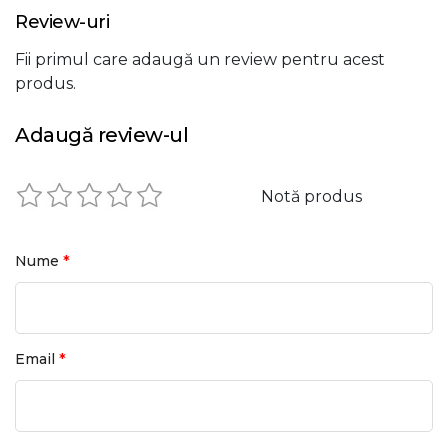
Review-uri
Fii primul care adaugă un review pentru acest
produs.
Adaugă review-ul
Notă produs
*
Nume
*
Email