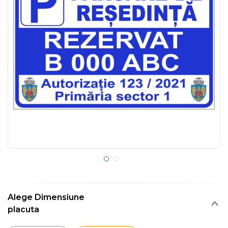
Alege Dimensiune
placuta