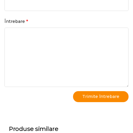
*
Întrebare
Produse similare