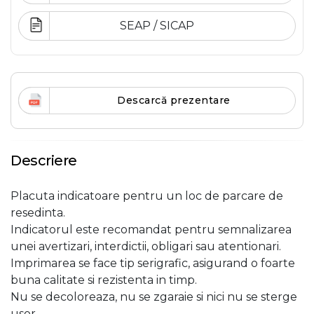
SEAP / SICAP
Descarcă prezentare
Descriere
Placuta indicatoare pentru un loc de parcare de
resedinta.
Indicatorul este recomandat pentru semnalizarea
unei avertizari, interdictii, obligari sau atentionari.
Imprimarea se face tip serigrafic, asigurand o foarte
buna calitate si rezistenta in timp.
Nu se decoloreaza, nu se zgaraie si nici nu se sterge
usor.