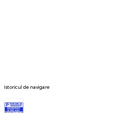
Istoricul de navigare