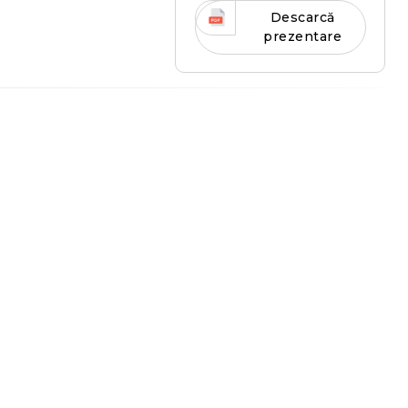
Descarcă
prezentare