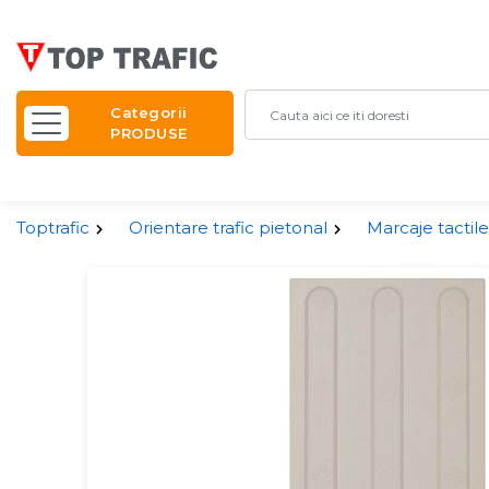
Categorii
PRODUSE
Toptrafic
Orientare trafic pietonal
Marcaje tactile