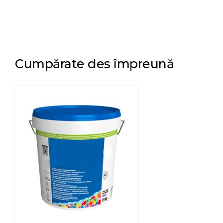
Cumpărate des împreună