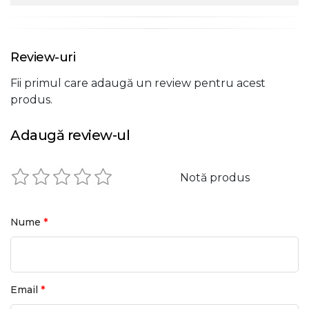
Review-uri
Fii primul care adaugă un review pentru acest
produs.
Adaugă review-ul
Notă produs
*
Nume
*
Email