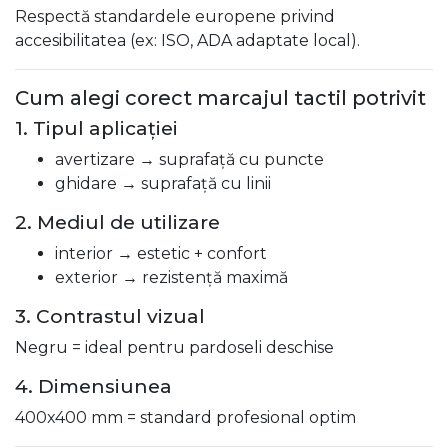
Respectă standardele europene privind
accesibilitatea (ex: ISO, ADA adaptate local).
Cum alegi corect marcajul tactil potrivit
1. Tipul aplicației
avertizare → suprafață cu puncte
ghidare → suprafață cu linii
2. Mediul de utilizare
interior → estetic + confort
exterior → rezistență maximă
3. Contrastul vizual
Negru = ideal pentru pardoseli deschise
4. Dimensiunea
400x400 mm = standard profesional optim