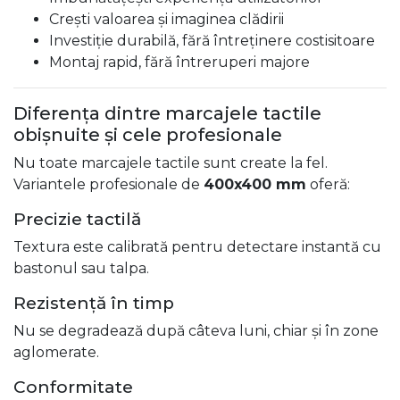
Crești valoarea și imaginea clădirii
Investiție durabilă, fără întreținere costisitoare
Montaj rapid, fără întreruperi majore
Diferența dintre marcajele tactile
obișnuite și cele profesionale
Nu toate marcajele tactile sunt create la fel.
Variantele profesionale de
400x400 mm
oferă:
Precizie tactilă
Textura este calibrată pentru detectare instantă cu
bastonul sau talpa.
Rezistență în timp
Nu se degradează după câteva luni, chiar și în zone
aglomerate.
Conformitate