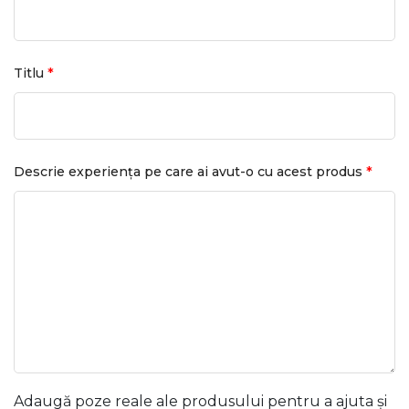
*
Titlu
*
Descrie experiența pe care ai avut-o cu acest produs
Adaugă poze reale ale produsului pentru a ajuta și