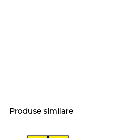
Produse similare