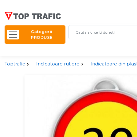
Categorii
PRODUSE
Toptrafic
Indicatoare rutiere
Indicatoare din plas