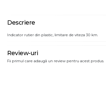
Descriere
Indicator rutier din plastic, limitare de viteza 30 km.
Review-uri
Fii primul care adaugă un review pentru acest produs.