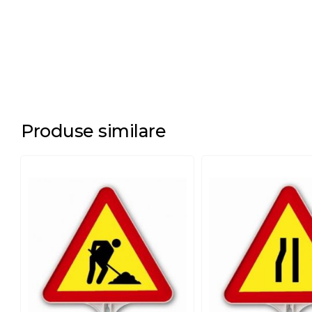
Produse similare