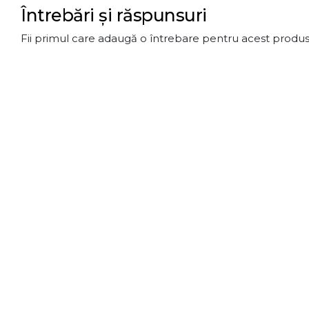
Întrebări și răspunsuri
Fii primul care adaugă o întrebare pentru acest produs