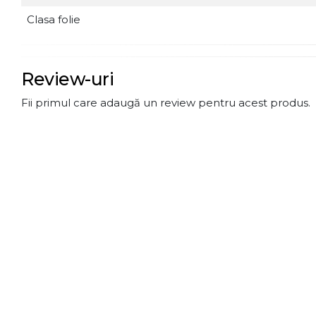
Clasa folie
Review-uri
Fii primul care adaugă un review pentru acest produs.