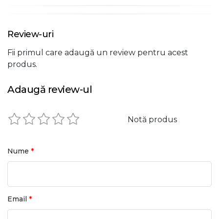
Review-uri
Fii primul care adaugă un review pentru acest
produs.
Adaugă review-ul
Notă produs
*
Nume
*
Email