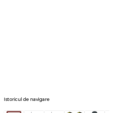
Istoricul de navigare