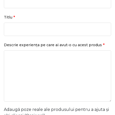
*
Titlu
*
Descrie experiența pe care ai avut-o cu acest produs
Adaugă poze reale ale produsului pentru a ajuta și