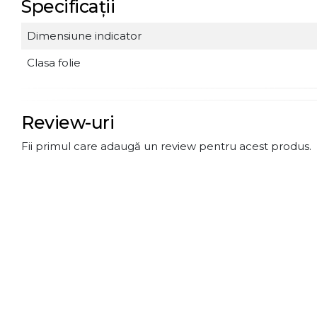
Specificații
Dimensiune indicator
Clasa folie
Review-uri
Fii primul care adaugă un review pentru acest produs.