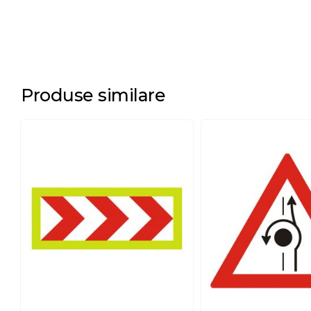
Produse similare