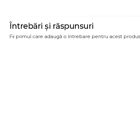
Întrebări și răspunsuri
Fii primul care adaugă o întrebare pentru acest produs