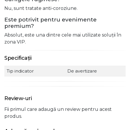
Nu, sunt tratate anti-coroziune.
Este potrivit pentru evenimente
premium?
Absolut, este una dintre cele mai utilizate soluții în
zona VIP.
Specificații
Tip indicator
De avertizare
Review-uri
Fii primul care adaugă un review pentru acest
produs.