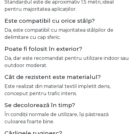
Standardul este de aproximativ 1.5 metri, ideal
pentru majoritatea aplicațiilor.
Este compatibil cu orice stâlp?
Da, este compatibil cu majoritatea stâlpilor de
delimitare cu cap sferic.
Poate fi folosit în exterior?
Da, dar este recomandat pentru utilizare indoor sau
outdoor moderat.
Cât de rezistent este materialul?
Este realizat din material textil impletit dens,
conceput pentru trafic intens.
Se decolorează în timp?
În condiții normale de utilizare, își păstrează
culoarea foarte bine.
Cârligele ruginesc?