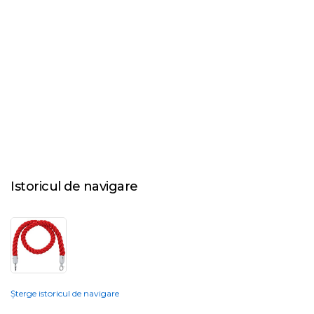
Istoricul de navigare
Șterge istoricul de navigare