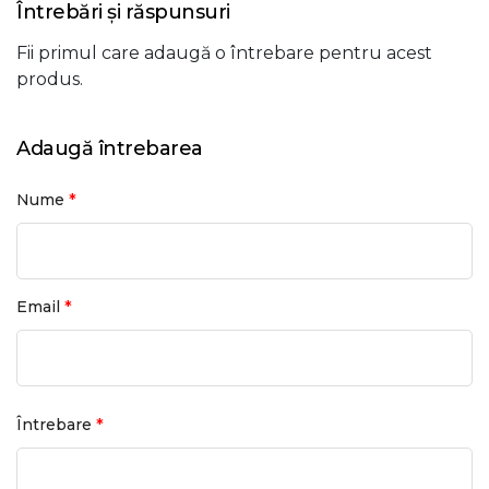
Întrebări și răspunsuri
Fii primul care adaugă o întrebare pentru acest
produs.
Adaugă întrebarea
*
Nume
*
Email
*
Întrebare