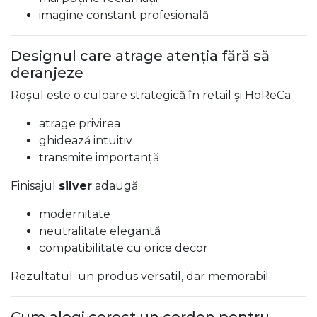
imagine constant profesională
Designul care atrage atenția fără să
deranjeze
Roșul este o culoare strategică în retail și HoReCa:
atrage privirea
ghidează intuitiv
transmite importanță
Finisajul
silver
adaugă:
modernitate
neutralitate elegantă
compatibilitate cu orice decor
Rezultatul: un produs versatil, dar memorabil.