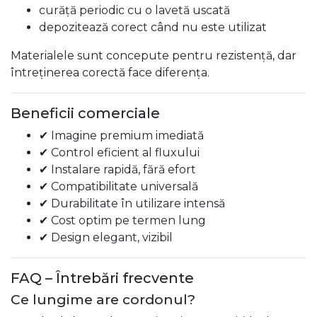
curăță periodic cu o lavetă uscată
depozitează corect când nu este utilizat
Materialele sunt concepute pentru rezistență, dar
întreținerea corectă face diferența.
Beneficii comerciale
✔ Imagine premium imediată
✔ Control eficient al fluxului
✔ Instalare rapidă, fără efort
✔ Compatibilitate universală
✔ Durabilitate în utilizare intensă
✔ Cost optim pe termen lung
✔ Design elegant, vizibil
FAQ – Întrebări frecvente
Ce lungime are cordonul?