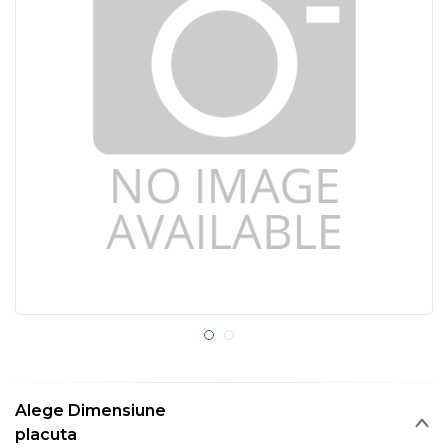
Alege Dimensiune
placuta