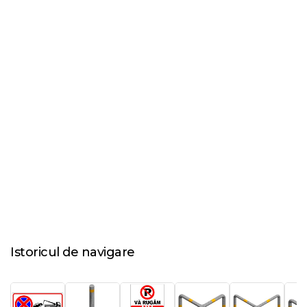
Istoricul de navigare