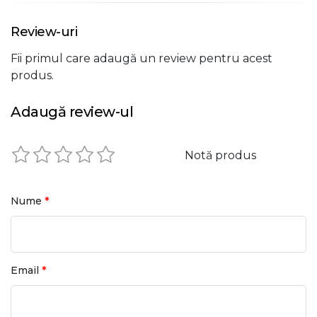
Review-uri
Fii primul care adaugă un review pentru acest
produs.
Adaugă review-ul
Notă produs
*
Nume
*
Email