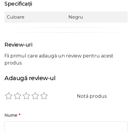
Specificații
Culoare
Negru
Review-uri
Fii primul care adaugă un review pentru acest
produs.
Adaugă review-ul
Notă produs
*
Nume