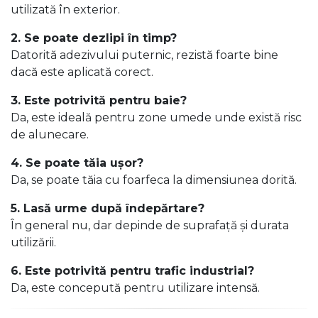
utilizată în exterior.
2. Se poate dezlipi în timp?
Datorită adezivului puternic, rezistă foarte bine
dacă este aplicată corect.
3. Este potrivită pentru baie?
Da, este ideală pentru zone umede unde există risc
de alunecare.
4. Se poate tăia ușor?
Da, se poate tăia cu foarfeca la dimensiunea dorită.
5. Lasă urme după îndepărtare?
În general nu, dar depinde de suprafață și durata
utilizării.
6. Este potrivită pentru trafic industrial?
Da, este concepută pentru utilizare intensă.