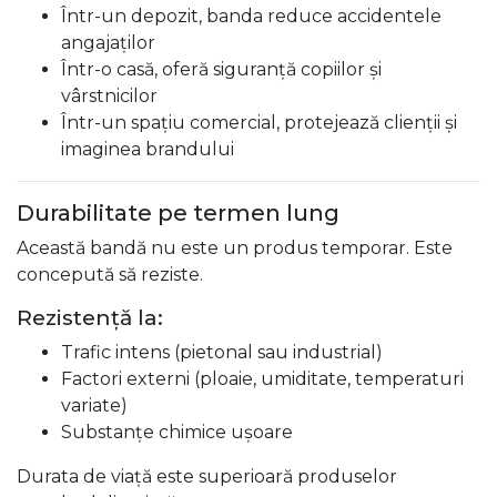
Într-un depozit, banda reduce accidentele
angajaților
Într-o casă, oferă siguranță copiilor și
vârstnicilor
Într-un spațiu comercial, protejează clienții și
imaginea brandului
Durabilitate pe termen lung
Această bandă nu este un produs temporar. Este
concepută să reziste.
Rezistență la:
Trafic intens (pietonal sau industrial)
Factori externi (ploaie, umiditate, temperaturi
variate)
Substanțe chimice ușoare
Durata de viață este superioară produselor