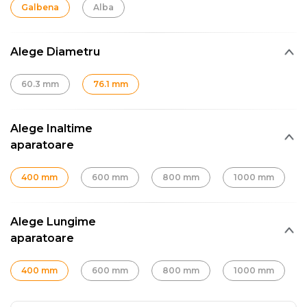
Galbena
Alba
Alege Diametru
60.3 mm
76.1 mm
Alege Inaltime
aparatoare
400 mm
600 mm
800 mm
1000 mm
Alege Lungime
aparatoare
400 mm
600 mm
800 mm
1000 mm