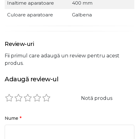
Inaltime aparatoare
400 mm
Culoare aparatoare
Galbena
Review-uri
Fii primul care adaugă un review pentru acest
produs.
Adaugă review-ul
Notă produs
*
Nume