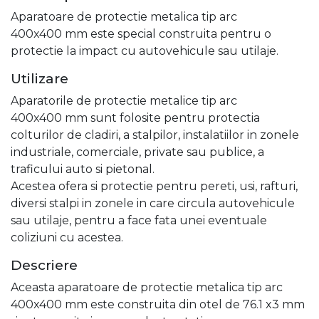
Aparatoare de protectie metalica tip arc
400x400 mm este special construita pentru o
protectie la impact cu autovehicule sau utilaje.
Utilizare
Aparatorile de protectie metalice tip arc
400x400 mm sunt folosite pentru protectia
colturilor de cladiri, a stalpilor, instalatiilor in zonele
industriale, comerciale, private sau publice, a
traficului auto si pietonal.
Acestea ofera si protectie pentru pereti, usi, rafturi,
diversi stalpi in zonele in care circula autovehicule
sau utilaje, pentru a face fata unei eventuale
coliziuni cu acestea.
Descriere
Aceasta aparatoare de protectie metalica tip arc
400x400 mm este construita din otel de 76.1 x3 mm