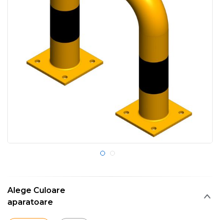
Alege Culoare
aparatoare