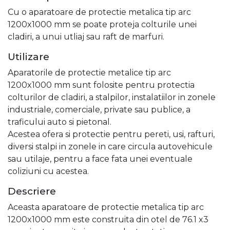
Cu o aparatoare de protectie metalica tip arc
1200x1000 mm se poate proteja colturile unei
cladiri, a unui utliaj sau raft de marfuri.
Utilizare
Aparatorile de protectie metalice tip arc
1200x1000 mm sunt folosite pentru protectia
colturilor de cladiri, a stalpilor, instalatiilor in zonele
industriale, comerciale, private sau publice, a
traficului auto si pietonal.
Acestea ofera si protectie pentru pereti, usi, rafturi,
diversi stalpi in zonele in care circula autovehicule
sau utilaje, pentru a face fata unei eventuale
coliziuni cu acestea.
Descriere
Aceasta aparatoare de protectie metalica tip arc
1200x1000 mm este construita din otel de 76.1 x3