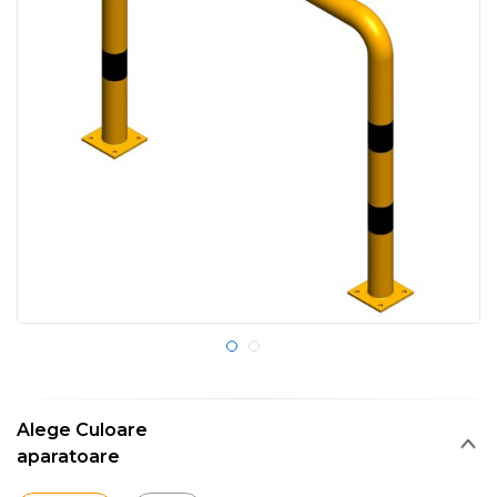
Alege Culoare
aparatoare