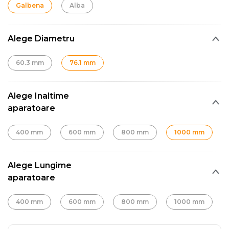
Galbena
Alba
Alege Diametru
60.3 mm
76.1 mm
Alege Inaltime
aparatoare
400 mm
600 mm
800 mm
1000 mm
Alege Lungime
aparatoare
400 mm
600 mm
800 mm
1000 mm