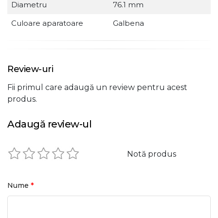
Diametru
76.1 mm
Culoare aparatoare
Galbena
Review-uri
Fii primul care adaugă un review pentru acest
produs.
Adaugă review-ul
Notă produs
*
Nume