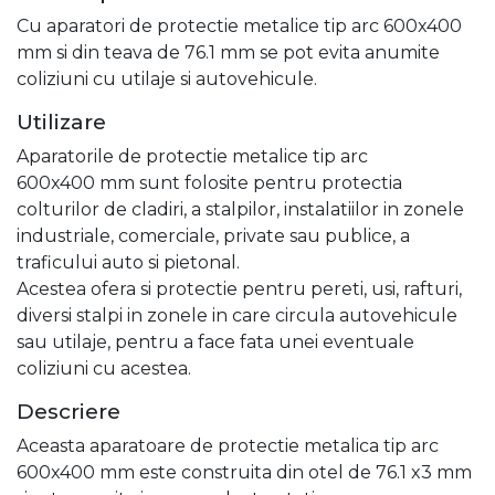
Cu aparatori de protectie metalice tip arc 600x400
mm si din teava de 76.1 mm se pot evita anumite
coliziuni cu utilaje si autovehicule.
Utilizare
Aparatorile de protectie metalice tip arc
600x400 mm sunt folosite pentru protectia
colturilor de cladiri, a stalpilor, instalatiilor in zonele
industriale, comerciale, private sau publice, a
traficului auto si pietonal.
Acestea ofera si protectie pentru pereti, usi, rafturi,
diversi stalpi in zonele in care circula autovehicule
sau utilaje, pentru a face fata unei eventuale
coliziuni cu acestea.
Descriere
Aceasta aparatoare de protectie metalica tip arc
600x400 mm este construita din otel de 76.1 x3 mm