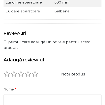
Lungime aparatoare
600 mm
Culoare aparatoare
Galbena
Review-uri
Fii primul care adaugă un review pentru acest
produs.
Adaugă review-ul
Notă produs
*
Nume