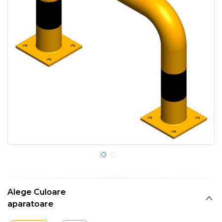
Alege Culoare
aparatoare