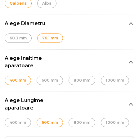
Galbena
Alba
Alege Diametru
60.3 mm
76.1 mm
Alege Inaltime
aparatoare
400 mm
600 mm
800 mm
1000 mm
Alege Lungime
aparatoare
400 mm
600 mm
800 mm
1000 mm