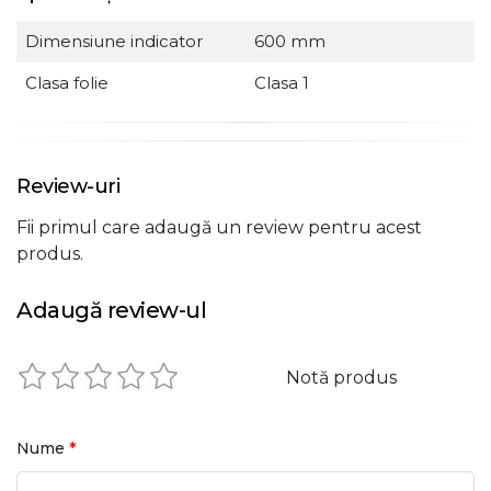
Dimensiune indicator
600 mm
Clasa folie
Clasa 1
Review-uri
Fii primul care adaugă un review pentru acest
produs.
Adaugă review-ul
Notă produs
*
Nume