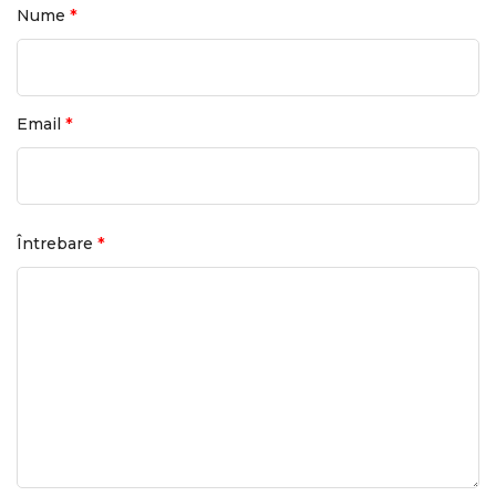
*
Nume
*
Email
*
Întrebare