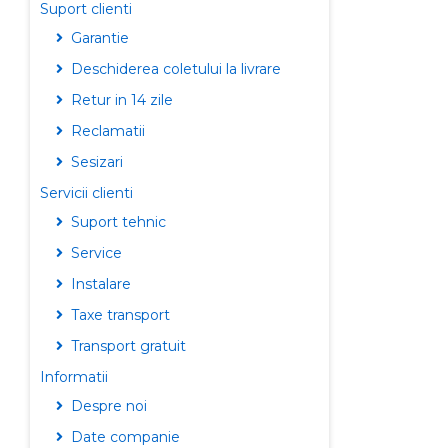
Suport clienti
Garantie
Deschiderea coletului la livrare
Retur in 14 zile
Reclamatii
Sesizari
Servicii clienti
Suport tehnic
Service
Instalare
Taxe transport
Transport gratuit
Informatii
Despre noi
Date companie