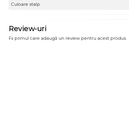
Culoare stalp
Review-uri
Fii primul care adaugă un review pentru acest produs.