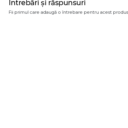
Întrebări și răspunsuri
Fii primul care adaugă o întrebare pentru acest produs