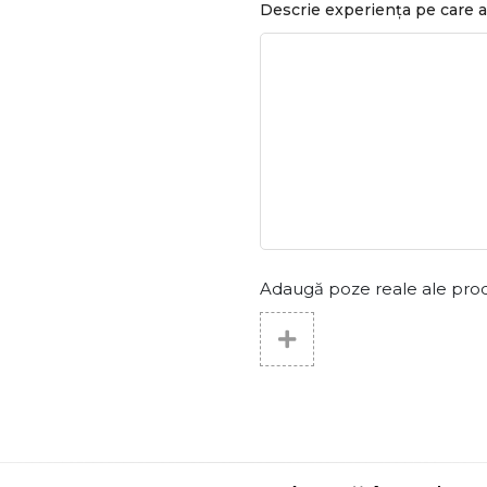
Descrie experiența pe care a
Adaugă poze reale ale produs