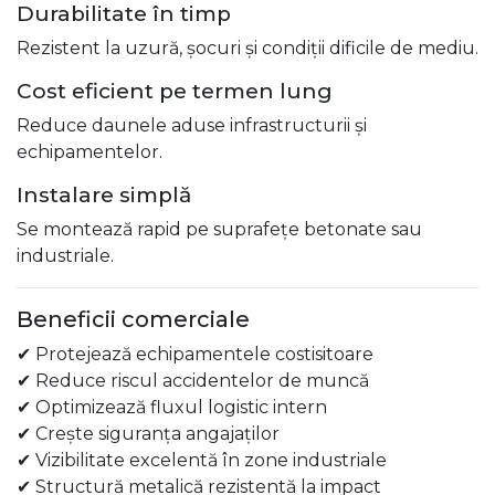
Durabilitate în timp
Rezistent la uzură, șocuri și condiții dificile de mediu.
Cost eficient pe termen lung
Reduce daunele aduse infrastructurii și
echipamentelor.
Instalare simplă
Se montează rapid pe suprafețe betonate sau
industriale.
Beneficii comerciale
✔ Protejează echipamentele costisitoare
✔ Reduce riscul accidentelor de muncă
✔ Optimizează fluxul logistic intern
✔ Crește siguranța angajaților
✔ Vizibilitate excelentă în zone industriale
✔ Structură metalică rezistentă la impact