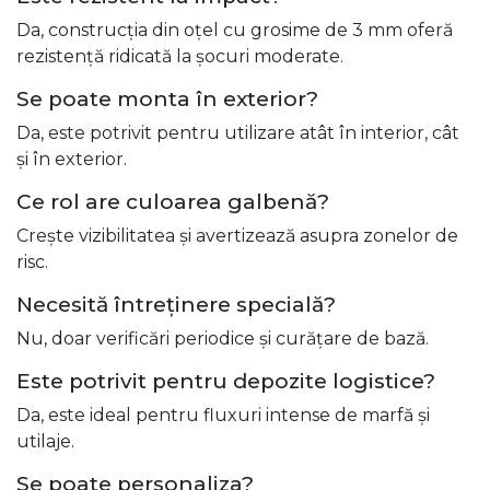
Da, construcția din oțel cu grosime de 3 mm oferă
rezistență ridicată la șocuri moderate.
Se poate monta în exterior?
Da, este potrivit pentru utilizare atât în interior, cât
și în exterior.
Ce rol are culoarea galbenă?
Crește vizibilitatea și avertizează asupra zonelor de
risc.
Necesită întreținere specială?
Nu, doar verificări periodice și curățare de bază.
Este potrivit pentru depozite logistice?
Da, este ideal pentru fluxuri intense de marfă și
utilaje.
Se poate personaliza?