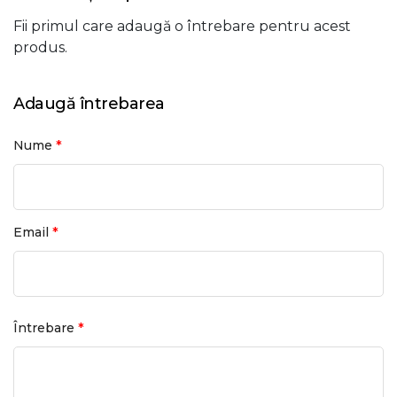
Fii primul care adaugă o întrebare pentru acest
produs.
Adaugă întrebarea
*
Nume
*
Email
*
Întrebare