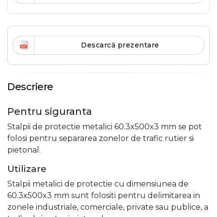
Descarcă prezentare
Descriere
Pentru siguranta
Stalpii de protectie metalici 60.3x500x3 mm se pot
folosi pentru separarea zonelor de trafic rutier si
pietonal.
Utilizare
Stalpii metalici de protectie cu dimensiunea de
60.3x500x3 mm sunt folositi pentru delimitarea in
zonele industriale, comerciale, private sau publice, a