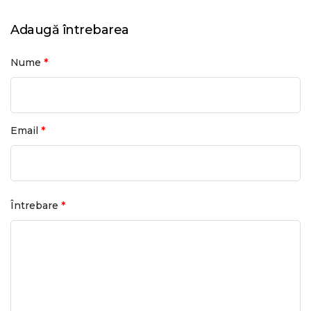
Adaugă întrebarea
*
Nume
*
Email
*
Întrebare