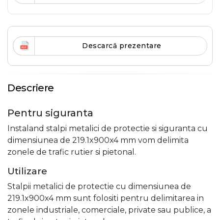
Descarcă prezentare
Descriere
Pentru siguranta
Instaland stalpi metalici de protectie si siguranta cu
dimensiunea de 219.1x900x4 mm vom delimita
zonele de trafic rutier si pietonal.
Utilizare
Stalpii metalici de protectie cu dimensiunea de
219.1x900x4 mm sunt folositi pentru delimitarea in
zonele industriale, comerciale, private sau publice, a