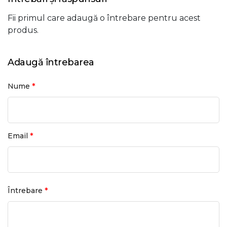
Fii primul care adaugă o întrebare pentru acest
produs.
Adaugă întrebarea
*
Nume
*
Email
*
Întrebare