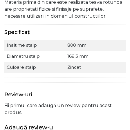
Materia prima din care este realizata teava rotunda
are proprietati fizice si finisaje pe suprafete,
necesare utilizarii in domeniul constructiilor.
Specificații
Inaltime stalp
800 mm
Diametru stalp
168.3 mm
Culoare stalp
Zincat
Review-uri
Fii primul care adaugă un review pentru acest
produs.
Adaugă review-ul