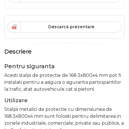
Descarcă prezentare
Descriere
Pentru siguranta
Acesti stalpi de protectie de 168.3x800x4 mm pot fi
instalati pentru a asigura o siguranta participantilor
la trafic, atat autovehicule cat si pietoni.
Utilizare
Stalpii metalici de protectie cu dimensiunea de
168.3x800x4 mm sunt folositi pentru delimitarea in
zonele industriale, comerciale, private sau publice, a