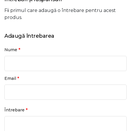
Fii primul care adaugă o întrebare pentru acest
produs.
Adaugă întrebarea
*
Nume
*
Email
*
Întrebare