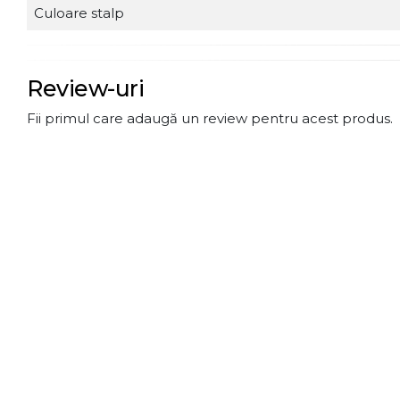
Culoare stalp
Review-uri
Fii primul care adaugă un review pentru acest produs.