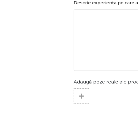
Descrie experiența pe care a
Adaugă poze reale ale produs