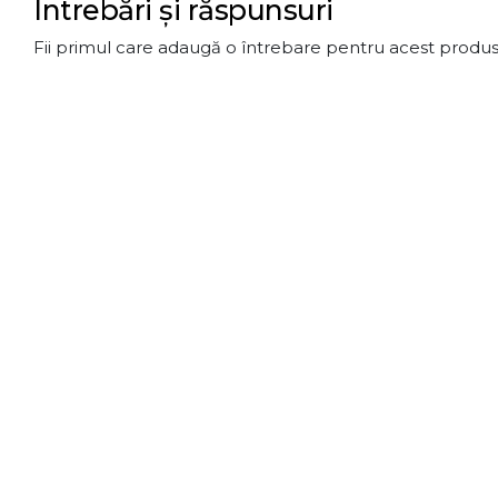
Întrebări și răspunsuri
Fii primul care adaugă o întrebare pentru acest produs