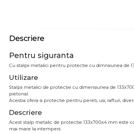
Descriere
Pentru siguranta
Cu stalpii metalici pentru protectie cu dimnsiunea de 13
Utilizare
Stalpii metalici de protectie cu dimensiunea de 133x700x
pietonal.
Acestia ofera si protectie pentru pereti, usi, rafturi, div
Descriere
Acest stalp metalic de protectie 133x700x4 mm este cons
mai mare la intemperii.