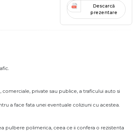
Descarcă
prezentare
fic.
comerciale, private sau publice, a traficului auto si
pentru a face fata unei eventuale coliziuni cu acestea.
a pulbere polimerica, ceea ce ii confera o rezistenta