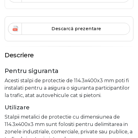
Descarcă prezentare
Descriere
Pentru siguranta
Acesti stalpi de protectie de 114.3x400x3 mm poti fi
instalati pentru a asigura o siguranta participantilor
la trafic, atat autovehicule cat si pietoni.
Utilizare
Stalpii metalici de protectie cu dimensiunea de
114.3x400x3 mm sunt folositi pentru delimitarea in
zonele industriale, comerciale, private sau publice, a