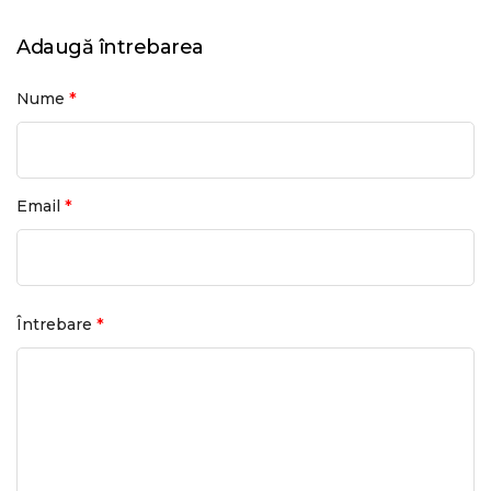
Adaugă întrebarea
*
Nume
*
Email
*
Întrebare