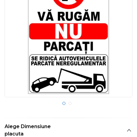
Alege Dimensiune
placuta