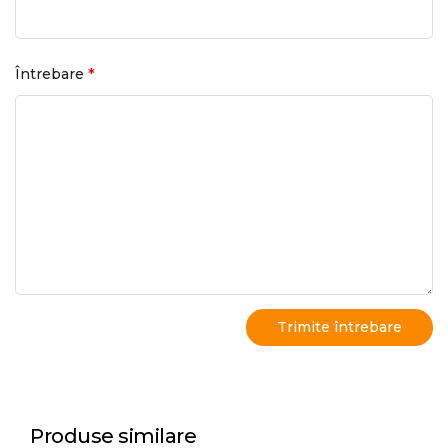
*
Întrebare
Produse similare