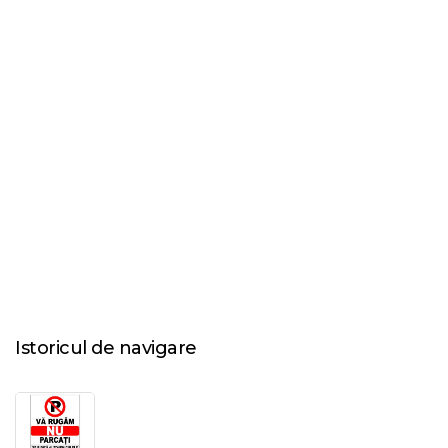
Istoricul de navigare