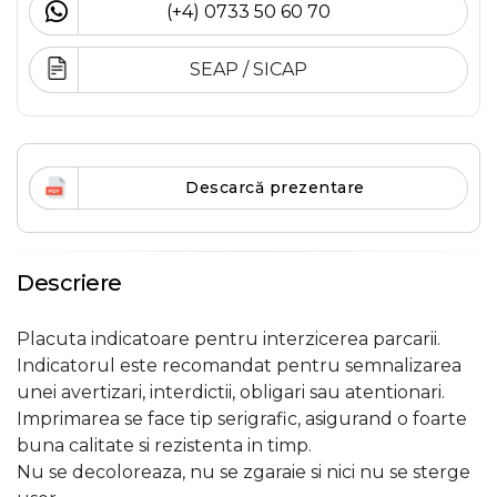
(+4) 0733 50 60 70
SEAP / SICAP
Descarcă prezentare
Descriere
Placuta indicatoare pentru interzicerea parcarii.
Indicatorul este recomandat pentru semnalizarea
unei avertizari, interdictii, obligari sau atentionari.
Imprimarea se face tip serigrafic, asigurand o foarte
buna calitate si rezistenta in timp.
Nu se decoloreaza, nu se zgaraie si nici nu se sterge