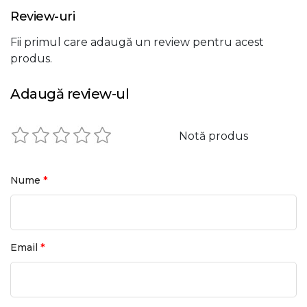
Review-uri
Fii primul care adaugă un review pentru acest
produs.
Adaugă review-ul
Notă produs
*
Nume
*
Email