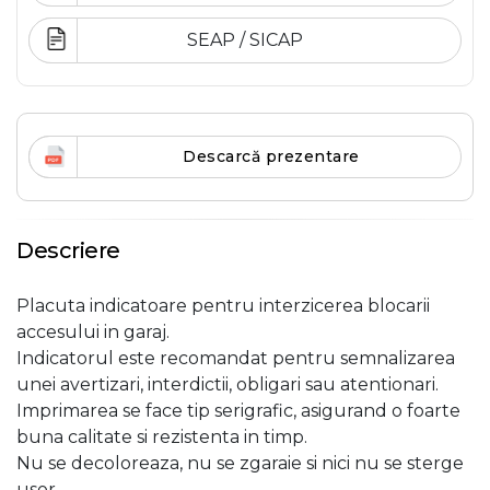
SEAP / SICAP
Descarcă prezentare
Descriere
Placuta indicatoare pentru interzicerea blocarii
accesului in garaj.
Indicatorul este recomandat pentru semnalizarea
unei avertizari, interdictii, obligari sau atentionari.
Imprimarea se face tip serigrafic, asigurand o foarte
buna calitate si rezistenta in timp.
Nu se decoloreaza, nu se zgaraie si nici nu se sterge
usor.