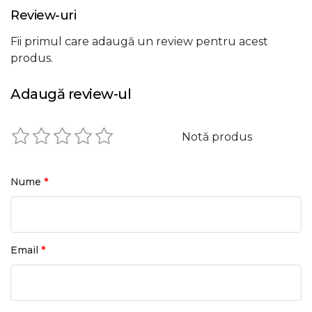
Review-uri
Fii primul care adaugă un review pentru acest
produs.
Adaugă review-ul
Notă produs
*
Nume
*
Email