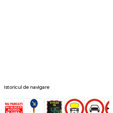
Istoricul de navigare