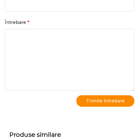
*
Întrebare
Produse similare