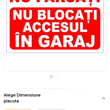
Alege Dimensiune
placuta