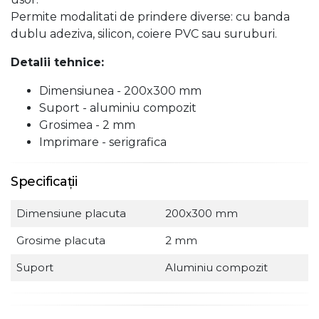
Permite modalitati de prindere diverse: cu banda
dublu adeziva, silicon, coiere PVC sau suruburi.
Detalii tehnice:
Dimensiunea - 200x300 mm
Suport - aluminiu compozit
Grosimea - 2 mm
Imprimare - serigrafica
Specificații
Dimensiune placuta
200x300 mm
Grosime placuta
2 mm
Suport
Aluminiu compozit