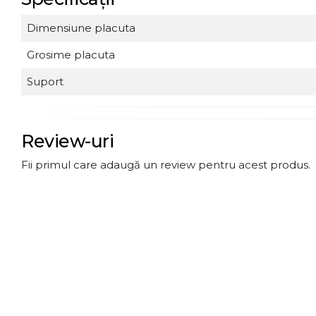
Dimensiune placuta
Grosime placuta
Suport
Review-uri
Fii primul care adaugă un review pentru acest produs.