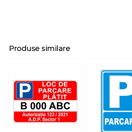
Produse similare