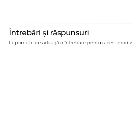
Întrebări și răspunsuri
Fii primul care adaugă o întrebare pentru acest produs