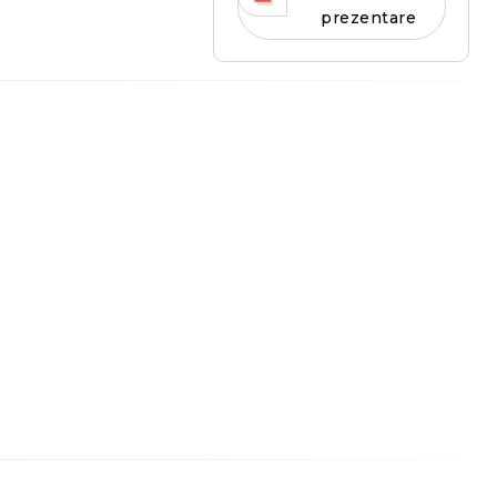
prezentare