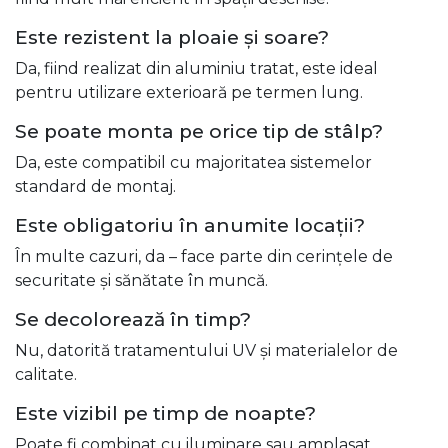
Este rezistent la ploaie și soare?
Da, fiind realizat din aluminiu tratat, este ideal
pentru utilizare exterioară pe termen lung.
Se poate monta pe orice tip de stâlp?
Da, este compatibil cu majoritatea sistemelor
standard de montaj.
Este obligatoriu în anumite locații?
În multe cazuri, da – face parte din cerințele de
securitate și sănătate în muncă.
Se decolorează în timp?
Nu, datorită tratamentului UV și materialelor de
calitate.
Este vizibil pe timp de noapte?
Poate fi combinat cu iluminare sau amplasat