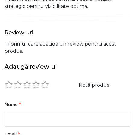
strategic pentru vizibilitate optimă.
Review-uri
Fii primul care adaugă un review pentru acest
produs.
Adaugă review-ul
Notă produs
*
Nume
*
Email