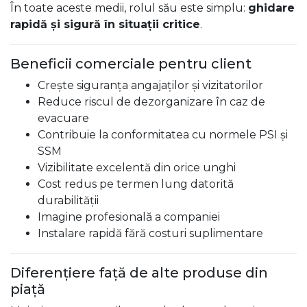
În toate aceste medii, rolul său este simplu:
ghidare
rapidă și sigură în situații critice
.
Beneficii comerciale pentru client
Crește siguranța angajaților și vizitatorilor
Reduce riscul de dezorganizare în caz de
evacuare
Contribuie la conformitatea cu normele PSI și
SSM
Vizibilitate excelentă din orice unghi
Cost redus pe termen lung datorită
durabilității
Imagine profesională a companiei
Instalare rapidă fără costuri suplimentare
Diferențiere față de alte produse din
piață