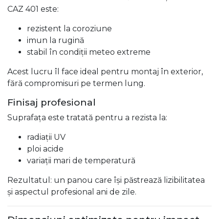
CAZ 401 este:
rezistent la coroziune
imun la rugină
stabil în condiții meteo extreme
Acest lucru îl face ideal pentru montaj în exterior,
fără compromisuri pe termen lung.
Finisaj profesional
Suprafața este tratată pentru a rezista la:
radiații UV
ploi acide
variații mari de temperatură
Rezultatul: un panou care își păstrează lizibilitatea
și aspectul profesional ani de zile.