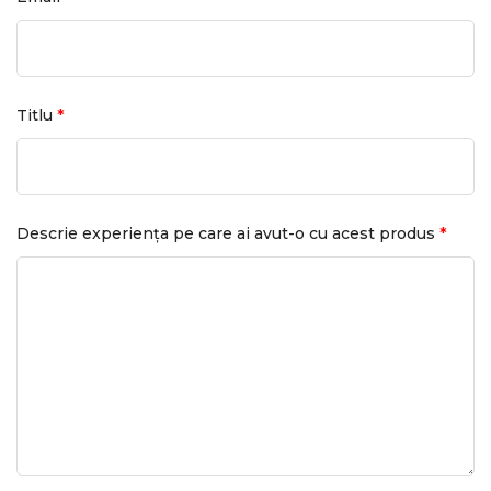
*
Titlu
*
Descrie experiența pe care ai avut-o cu acest produs