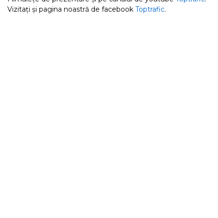
Vizitați și pagina noastră de facebook
Toptrafic
.