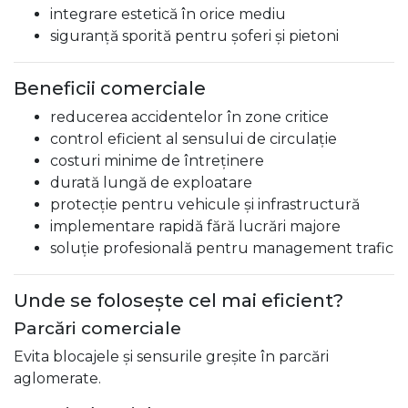
integrare estetică în orice mediu
siguranță sporită pentru șoferi și pietoni
Beneficii comerciale
reducerea accidentelor în zone critice
control eficient al sensului de circulație
costuri minime de întreținere
durată lungă de exploatare
protecție pentru vehicule și infrastructură
implementare rapidă fără lucrări majore
soluție profesională pentru management trafic
Unde se folosește cel mai eficient?
Parcări comerciale
Evita blocajele și sensurile greșite în parcări
aglomerate.