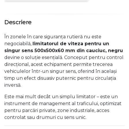
Descriere
În zonele în care siguranța rutieră nu este
negociabilă,
limitatorul de viteza pentru un
singur sens 500x500x60 mm din cauciuc, negru
devine o soluție esențială. Conceput pentru control
direcțional, acest echipament permite trecerea
vehiculelor într-un singur sens, oferind în același
timp un efect disuasiv puternic pentru circulația
inversă.
Este mai mult decât un simplu limitator – este un
instrument de management al traficului, optimizat
pentru parcări private, zone industriale, acces
controlat sau drumuri cu sens unic.