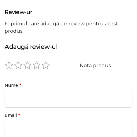
Review-uri
Fii primul care adaugă un review pentru acest
produs.
Adaugă review-ul
Notă produs
*
Nume
*
Email