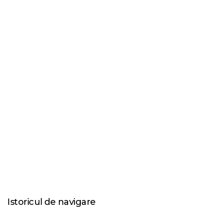
Istoricul de navigare