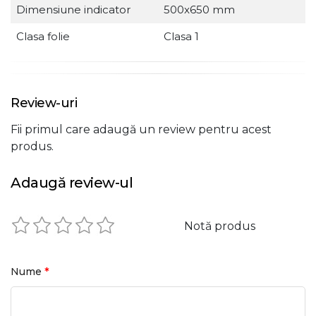
Dimensiune indicator
500x650 mm
Clasa folie
Clasa 1
Review-uri
Fii primul care adaugă un review pentru acest
produs.
Adaugă review-ul
Notă produs
*
Nume