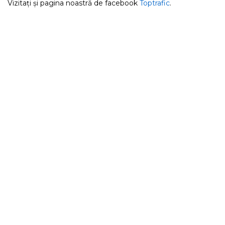
Vizitați și pagina noastră de facebook
Toptrafic
.