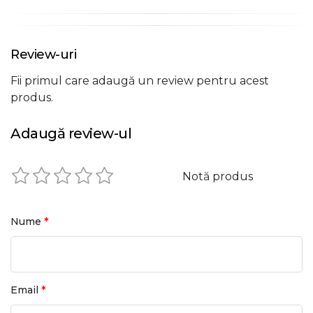
Review-uri
Fii primul care adaugă un review pentru acest
produs.
Adaugă review-ul
Notă produs
*
Nume
*
Email