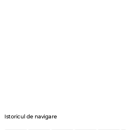
Istoricul de navigare