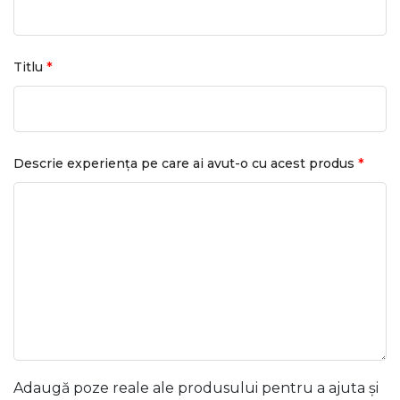
*
Titlu
*
Descrie experiența pe care ai avut-o cu acest produs
Adaugă poze reale ale produsului pentru a ajuta și