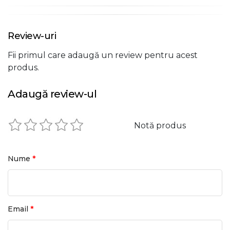
Review-uri
Fii primul care adaugă un review pentru acest
produs.
Adaugă review-ul
Notă produs
*
Nume
*
Email