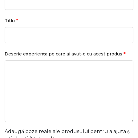
*
Titlu
*
Descrie experiența pe care ai avut-o cu acest produs
Adaugă poze reale ale produsului pentru a ajuta și