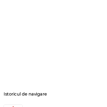
Istoricul de navigare