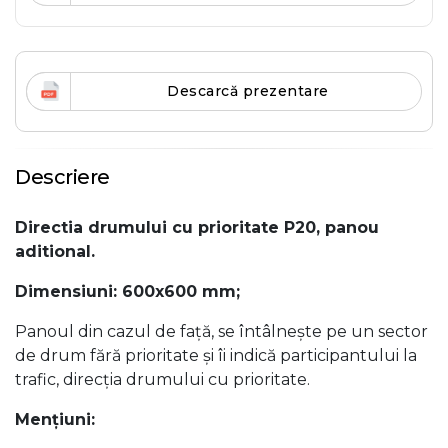
Descarcă prezentare
Descriere
Directia drumului cu prioritate P20, panou
aditional.
Dimensiuni: 600x600 mm;
Panoul din cazul de față, se întâlnește pe un sector
de drum fără prioritate și îi indică participantului la
trafic, direcția drumului cu prioritate.
Menţiuni: