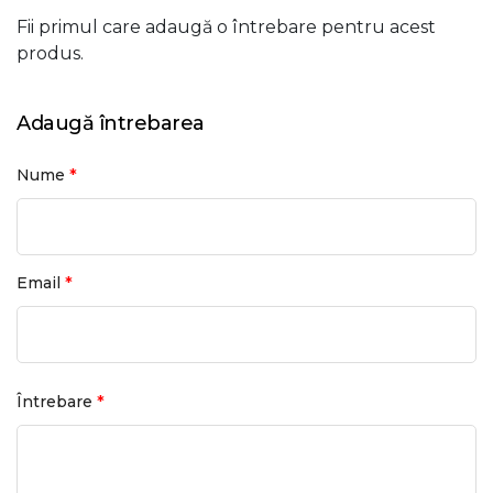
Fii primul care adaugă o întrebare pentru acest
produs.
Adaugă întrebarea
*
Nume
*
Email
*
Întrebare